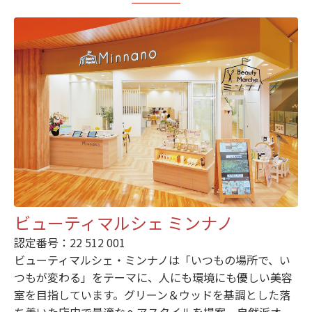
ビューティマルシェ ミンナノ
認定番号：22 512 001
ビューティマルシェ・ミンナノは「いつもの場所で、い
つもが変わる」をテーマに、人にも環境にも優しい美容
室を目指しています。グリーン＆ウッドを基調とした落