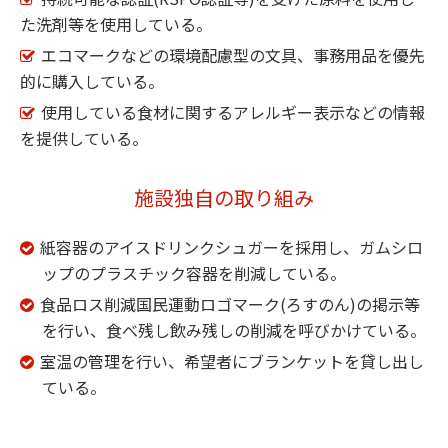
た洗剤等を使用している。
エコマークなどの環境配慮型の文具、事務用品を優先
的に購入している。
使用している食材に関するアレルギー表示などの情報
を提供している。
施設独自の取り組み
紙容器のアイスドリンクシュガーを採用し、ガムシロ
ップのプラスチック容器を削減している。
食品ロス削減国民運動ロゴマーク(ろすのん)の掲示等
を行い、食べ残し飲み残しの削減を呼びかけている。
室温の管理を行い、希望者にブランケットを貸し出し
ている。