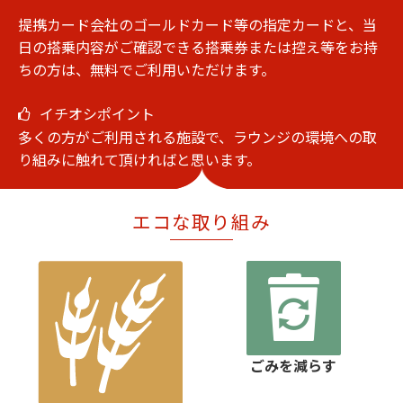
提携カード会社のゴールドカード等の指定カードと、当
日の搭乗内容がご確認できる搭乗券または控え等をお持
ちの方は、無料でご利用いただけます。
イチオシポイント
多くの方がご利用される施設で、ラウンジの環境への取
り組みに触れて頂ければと思います。
エコな取り組み
ごみを減らす