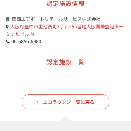
認定施設情報
関西エアポートリテールサービス株式会社
大阪府豊中市蛍池西町3丁目555番地大阪国際空港ター
ミナルビル内
06-6856-6980
認定施設一覧
エコラウンジ一覧に戻る