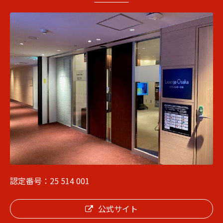
認定番号：25 514 001
公式サイト