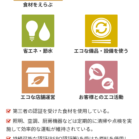
食材をえらぶ
省エネ・節水
エコな備品・設備を使う
エコな店舗運営
お客様とのエコ活動
第三者の認証を受けた食材を使用している。
照明、空調、厨房機器などは定期的に清掃や点検を実
施して効率的な運転が維持されている。
持続可能な認証(RSPO認証等)を受けた原料を使用し