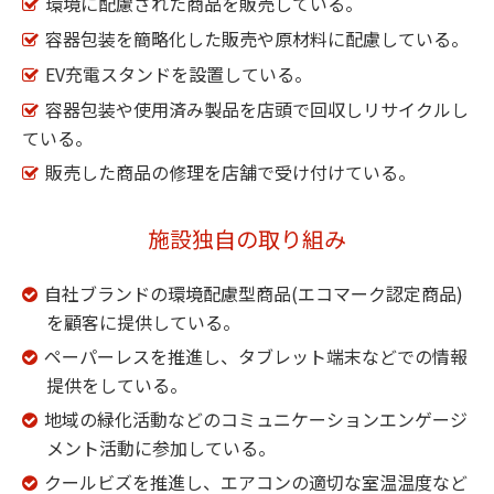
環境に配慮された商品を販売している。
容器包装を簡略化した販売や原材料に配慮している。
EV充電スタンドを設置している。
容器包装や使用済み製品を店頭で回収しリサイクルし
ている。
販売した商品の修理を店舗で受け付けている。
施設独自の取り組み
自社ブランドの環境配慮型商品(エコマーク認定商品)
を顧客に提供している。
ペーパーレスを推進し、タブレット端末などでの情報
提供をしている。
地域の緑化活動などのコミュニケーションエンゲージ
メント活動に参加している。
クールビズを推進し、エアコンの適切な室温温度など