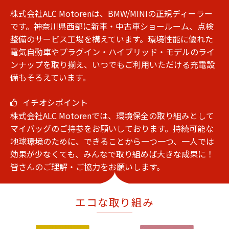
株式会社ALC Motorenは、BMW/MINIの正規ディーラー
です。神奈川県西部に新車・中古車ショールーム、点検
整備のサービス工場を構えています。環境性能に優れた
電気自動車やプラグイン・ハイブリッド・モデルのライ
ンナップを取り揃え、いつでもご利用いただける充電設
備もそろえています。
イチオシポイント
株式会社ALC Motorenでは、環境保全の取り組みとして
マイバッグのご持参をお願いしております。持続可能な
地球環境のために、できることから一つ一つ、一人では
効果が少なくても、みんなで取り組めば大きな成果に！
皆さんのご理解・ご協力をお願いします。
エコな取り組み