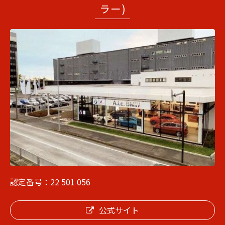
ラー)
認定番号：22 501 056
公式サイト