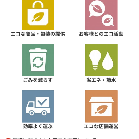
エコな商品・包装の提供
お客様とのエコ活動
ごみを減らす
省エネ・節水
効率よく運ぶ
エコな店舗運営