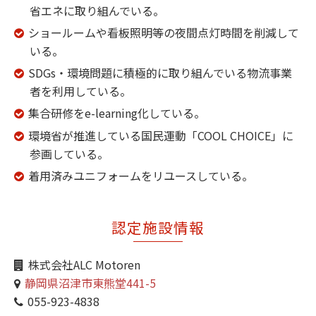
省エネに取り組んでいる。
ショールームや看板照明等の夜間点灯時間を削減して
いる。
SDGs・環境問題に積極的に取り組んでいる物流事業
者を利用している。
集合研修をe-learning化している。
環境省が推進している国民運動「COOL CHOICE」に
参画している。
着用済みユニフォームをリユースしている。
認定施設情報
株式会社ALC Motoren
静岡県沼津市東熊堂441-5
055-923-4838