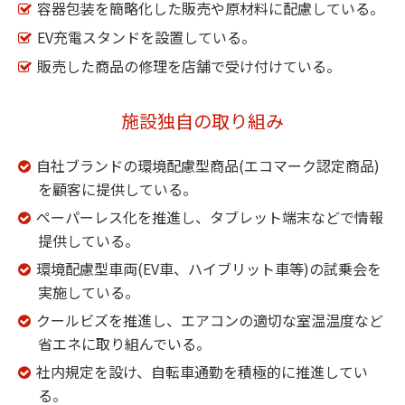
容器包装を簡略化した販売や原材料に配慮している。
EV充電スタンドを設置している。
販売した商品の修理を店舗で受け付けている。
施設独自の取り組み
自社ブランドの環境配慮型商品(エコマーク認定商品)
を顧客に提供している。
ペーパーレス化を推進し、タブレット端末などで情報
提供している。
環境配慮型車両(EV車、ハイブリット車等)の試乗会を
実施している。
クールビズを推進し、エアコンの適切な室温温度など
省エネに取り組んでいる。
社内規定を設け、自転車通勤を積極的に推進してい
る。