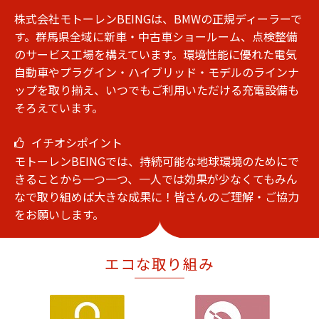
株式会社モトーレンBEINGは、BMWの正規ディーラーで
す。群馬県全域に新車・中古車ショールーム、点検整備
のサービス工場を構えています。環境性能に優れた電気
自動車やプラグイン・ハイブリッド・モデルのラインナ
ップを取り揃え、いつでもご利用いただける充電設備も
そろえています。
イチオシポイント
モトーレンBEINGでは、持続可能な地球環境のためにで
きることから一つ一つ、一人では効果が少なくてもみん
なで取り組めば大きな成果に！皆さんのご理解・ご協力
をお願いします。
エコな取り組み