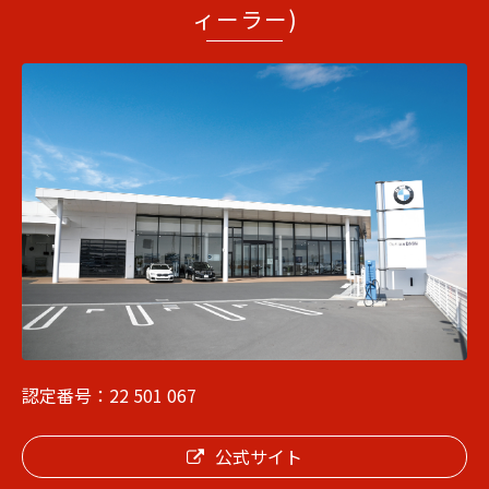
ィーラー)
認定番号：22 501 067
公式サイト