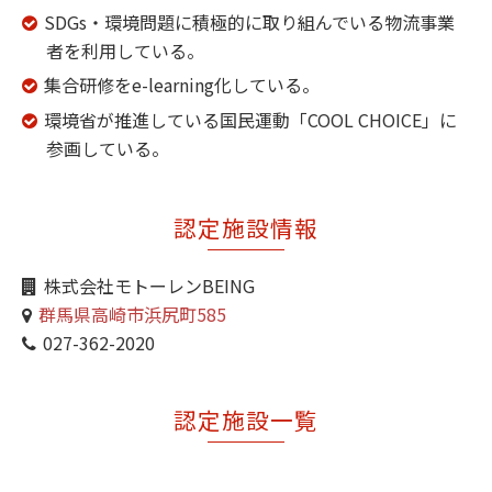
SDGs・環境問題に積極的に取り組んでいる物流事業
者を利用している。
集合研修をe-learning化している。
環境省が推進している国民運動「COOL CHOICE」に
参画している。
認定施設情報
株式会社モトーレンBEING
群馬県高崎市浜尻町585
027-362-2020
認定施設一覧