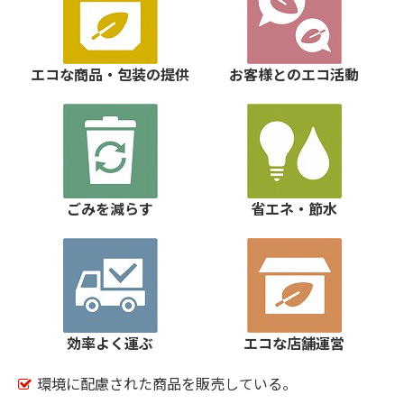
エコな商品・包装の提供
お客様とのエコ活動
ごみを減らす
省エネ・節水
効率よく運ぶ
エコな店舗運営
環境に配慮された商品を販売している。