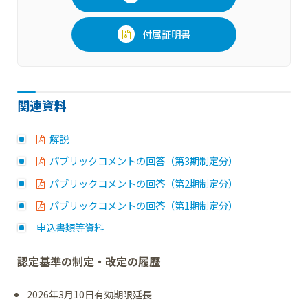
付属証明書
関連資料
解説
パブリックコメントの回答（第3期制定分）
パブリックコメントの回答（第2期制定分）
パブリックコメントの回答（第1期制定分）
申込書類等資料
認定基準の制定・改定の履歴
2026年3月10日有効期限延長