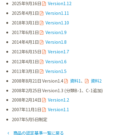
2025年9月16日
Version1.12
2025年4月1日
Version1.11
2018年3月1日
Version1.10
2017年6月1日
Version1.9
2014年4月1日
Version1.8
2012年6月15日
Version1.7
2012年4月1日
Version1.6
2011年3月1日
Version1.5
2008年8月21日 Version1.4
資料1
、
資料2
2008年2月25日 Version1.3 (分類B-1、C-1追加)
2008年2月14日
Version1.2
2007年11月1日
Version1.1
2007年5月5日制定
商品の認定基準一覧に戻る