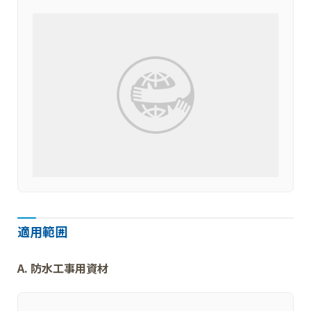
適用範囲
A. 防水工事用資材