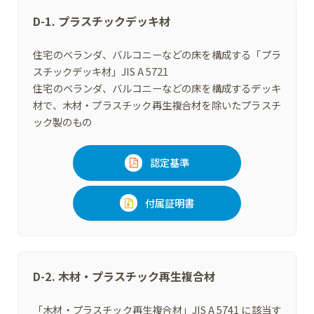
D-1. プラスチックデッキ材
住宅のベランダ、バルコニーなどの床を構成する「プラ
スチックデッキ材」JIS A 5721
住宅のベランダ、バルコニーなどの床を構成するデッキ
材で、木材・プラスチック再生複合材を除いたプラスチ
ック製のもの
認定基準
付属証明書
D-2. 木材・プラスチック再生複合材
「木材・プラスチック再生複合材」JIS A 5741 に該当す