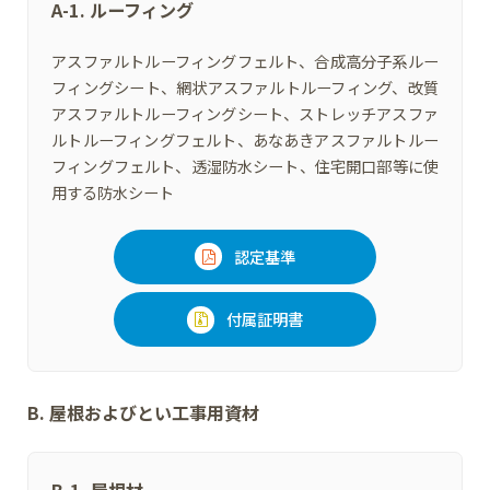
A-1. ルーフィング
アスファルトルーフィングフェルト、合成高分子系ルー
フィングシート、網状アスファルトルーフィング、改質
アスファルトルーフィングシート、ストレッチアスファ
ルトルーフィングフェルト、あなあきアスファルトルー
フィングフェルト、透湿防水シート、住宅開口部等に使
用する防水シート
認定基準
付属証明書
B. 屋根およびとい工事用資材