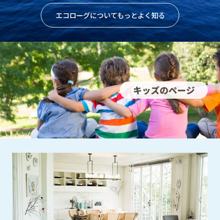
エコローグについてもっとよく知る
キッズのページ