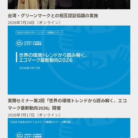
台湾・グリーンマークとの相互認証協議の実施
2026年7月24日（オンライン）
実務セミナー第2回「世界の環境トレンドから読み解く、エコ
マーク最新動向2026」開催
2026年7月17日（オンライン）