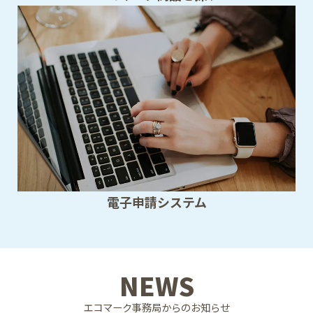
電子申請システム
NEWS
エコマーク事務局からのお知らせ