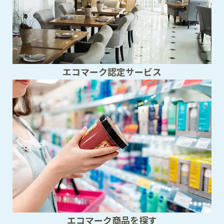
エコマーク認定サービス
エコマーク商品を探す