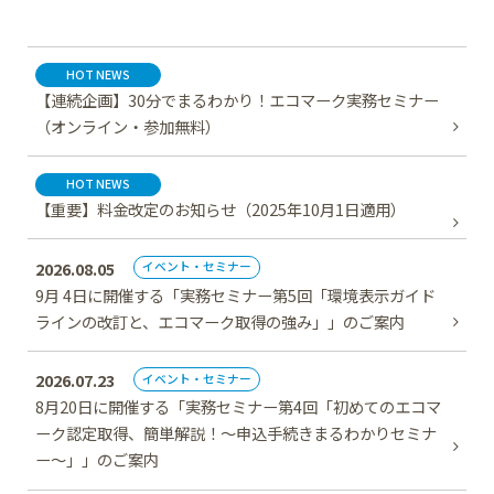
HOT NEWS
【連続企画】30分でまるわかり！エコマーク実務セミナー
（オンライン・参加無料）
HOT NEWS
【重要】料金改定のお知らせ（2025年10月1日適用）
2026.08.05
イベント・セミナー
9月 4日に開催する「実務セミナー第5回「環境表示ガイド
ラインの改訂と、エコマーク取得の強み」」のご案内
2026.07.23
イベント・セミナー
8月20日に開催する「実務セミナー第4回「初めてのエコマ
ーク認定取得、簡単解説！～申込手続きまるわかりセミナ
ー～」」のご案内