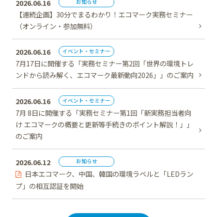
2026.06.16
お知らせ
【連続企画】30分でまるわかり！エコマーク実務セミナー
（オンライン・参加無料）
2026.06.16
イベント・セミナー
7月17日に開催する「実務セミナー第2回「世界の環境トレ
ンドから読み解く、エコマーク最新動向2026」」のご案内
2026.06.16
イベント・セミナー
7月 8日に開催する「実務セミナー第1回「新実務担当者向
け エコマークの概要と更新等手続きのポイント解説！」」
のご案内
2026.06.12
お知らせ
日本エコマーク、中国、韓国の環境ラベルと「LEDラン
プ」の相互認証を開始