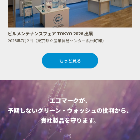
ビルメンテナンスフェア TOKYO 2026 出展
2026年7月2日（東京都立産業貿易センター浜松町館）
もっと見る
エコマークが、
予期しないグリーン・ウォッシュの批判から、
貴社製品を守ります。