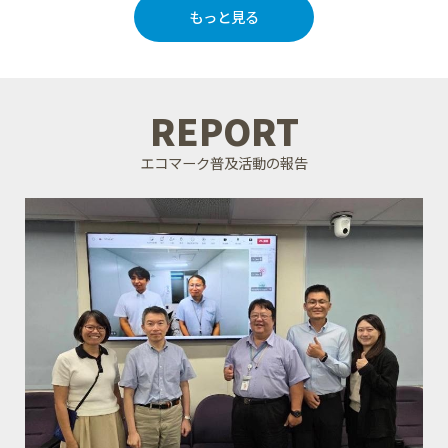
もっと見る
REPORT
エコマーク普及活動の報告