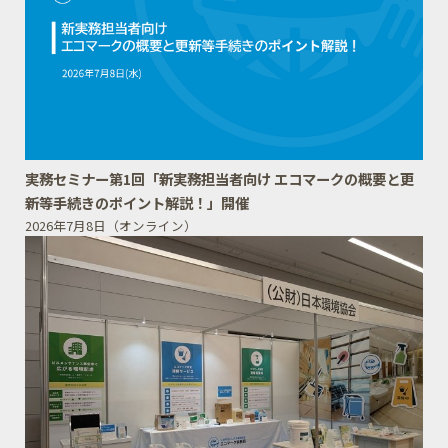
実務セミナー第1回「新実務担当者向け エコマークの概要と更
新等手続きのポイント解説！」開催
2026年7月8日（オンライン）