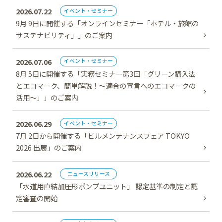
2026.07.22
イベント・セミナー
9月 9日に開催する「オンラインセミナー「ホテル・旅館の
サステナビリティ」」のご案内
2026.07.06
イベント・セミナー
8月 5日に開催する「実務セミナー第3回「グリーン購入法
とエコマーク、簡単解説！～適合の宣言へのエコマークの
活用～」」のご案内
2026.06.29
イベント・セミナー
7月 2日から開催する「ビルメンテナンスフェア TOKYO
2026 出展」のご案内
2026.06.22
ニュースリリース
「水道用直結加圧形ポンプユニット」 認定基準の制定と認
定審査の開始